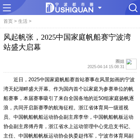
首页
>
生活
>
风起帆张，2025中国家庭帆船赛宁波湾
站盛大启幕
圈姐
2025-04-14 15:08:31
近日，2025中国家庭帆船赛首站赛事在风景如画的宁波
湾天妃湖畔盛大开幕。作为国内首个以家庭为参赛单位的帆
船赛事，本届赛事吸引了来自全国各地的近50组家庭扬帆逐
浪，共同开启新赛季的航海征程。浙江省体育局一级巡视
员、中国帆船帆船运动协会副主席李华，中国帆船帆板运动
协会副主席傅丹青，浙江省水上运动管理中心党总支书记、
主任、中国帆船帆板运动协会执委赵伟军，宁波市体育局副