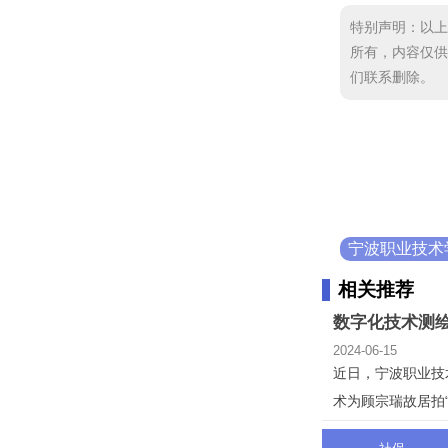
特别声明：以上
所有，内容仅供
们联系删除。
宁波职业技术
相关推荐
数字化技术测绘
2024-06-15
近日，宁波职业技
术为顾宗瑞故居拍“C