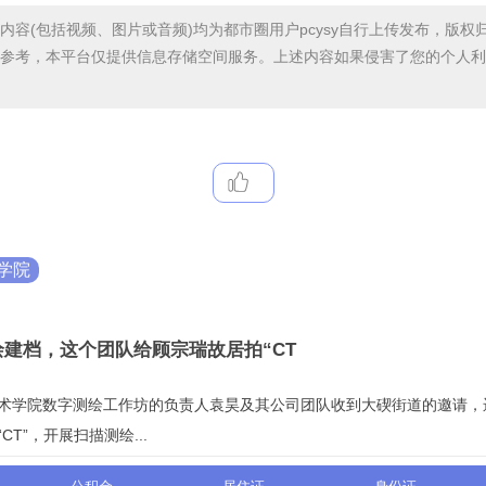
内容(包括视频、图片或音频)均为都市圈用户pcysy自行上传发布，版权
参考，本平台仅提供信息存储空间服务。上述内容如果侵害了您的个人利
学院
建档，这个团队给顾宗瑞故居拍“CT
术学院数字测绘工作坊的负责人袁昊及其公司团队收到大碶街道的邀请，
T”，开展扫描测绘...